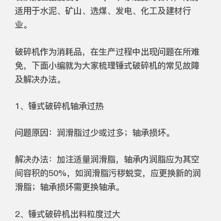
适用于水泥、矿山、选煤、发电、化工及建材行
业。
破碎机作为消耗品，在生产过程中出现问题在所难
免，下面小编就为大家梳理锤式破碎机的常见故障
及解决办法。
1、锤式破碎机轴承过热
问题原因：润滑脂过少或过多；轴承损坏。
解决办法：加注适量润滑脂，轴承内润脂应为其空
间容积的50%，如润滑脂污秽蜕变，应更换新的润
滑脂；轴承损坏需更换轴承。
2、锤式破碎机出料粒度过大