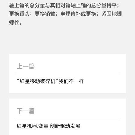
轴上锤的总分量与其相对锤轴上锤的总分量持平；
更换锤头；更换销轴；电焊修补或更换；紧固地脚
螺栓。
上一篇
“红星移动破碎机”我们不一样
下一篇
红星机器,变革 创新驱动发展