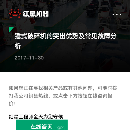
锤式破碎机的突出优势及常见故障分
析
2017-11-30
如果您正在寻找相关产品或有其他问题，可随时拨
打我公司销售热线，或点击下方按钮在线咨询报
价！
红星工程师全天为您守候
在线咨询