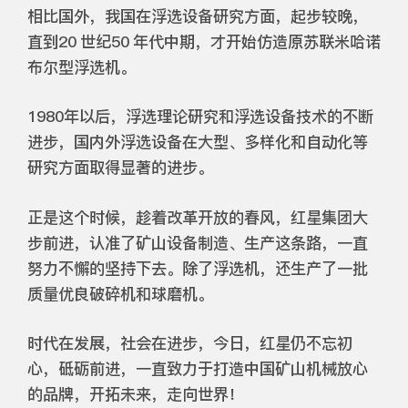
相比国外，我国在浮选设备研究方面，起步较晚，
直到20 世纪50 年代中期，才开始仿造原苏联米哈诺
布尔型浮选机。
1980年以后，浮选理论研究和浮选设备技术的不断
进步，国内外浮选设备在大型、多样化和自动化等
研究方面取得显著的进步。
正是这个时候，趁着改革开放的春风，红星集团大
步前进，认准了矿山设备制造、生产这条路，一直
努力不懈的坚持下去。除了浮选机，还生产了一批
质量优良破碎机和球磨机。
时代在发展，社会在进步，今日，红星仍不忘初
心，砥砺前进，一直致力于打造中国矿山机械放心
的品牌，开拓未来，走向世界！