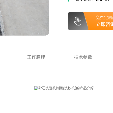
免费定制
立即咨
工作原理
技术参数