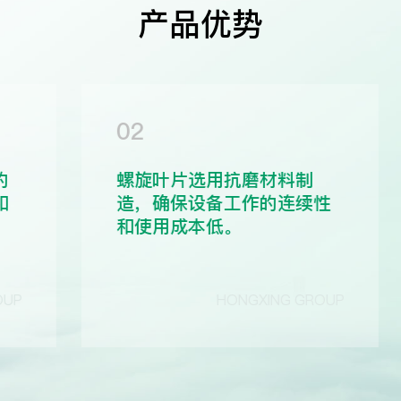
产品优势
02
的
螺旋叶片选用抗磨材料制
和
造，确保设备工作的连续性
和使用成本低。