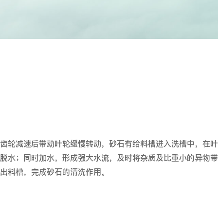
齿轮减速后带动叶轮缓慢转动，砂石有给料槽进入洗槽中，在叶
脱水；同时加水，形成强大水流，及时将杂质及比重小的异物带
出料槽，完成砂石的清洗作用。