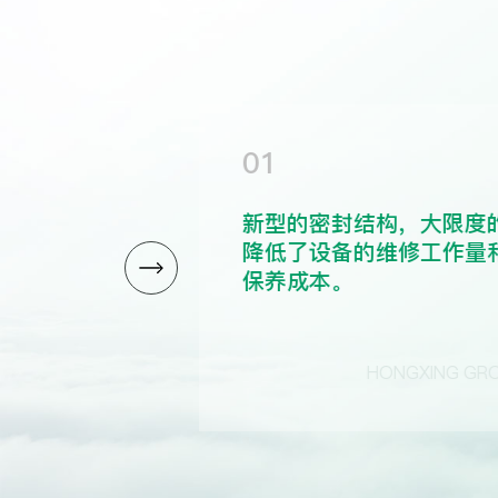
01
磨材料制
新型的密封结构，大限度
作的连续性
降低了设备的维修工作量
保养成本。