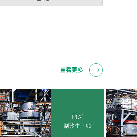
查看更多
西安
制砂生产线