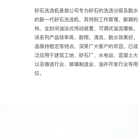
砂石洗选机是我公司专为砂石的洗选分级及脱水
的新一代砂石洗选机，其特别工作原理，新颖的
构、全封闭油浴式传动装置、可调式溢流堰板，
该系列产品效率高、耐用，清洗、脱水效果好，
品保持稳定等特点，深受广大客户的欢迎，已成
泛应用于建筑工地、砂石厂、水电站、混凝土大
以及铸造行业、玻璃制造业、油井开发行业等用
位。