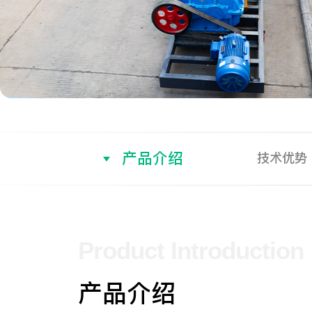
产品介绍
技术优势
Product Introduction
产品介绍