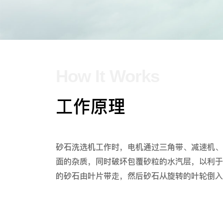
How It Works
工作原理
砂石洗选机工作时，电机通过三角带、减速机、
面的杂质，同时破坏包覆砂粒的水汽层，以利于
的砂石由叶片带走，然后砂石从旋转的叶轮倒入