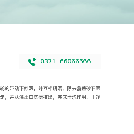
0371-66066666
轮的带动下翻滚，并互相研磨，除去覆盖砂石表
走，并从溢出口洗槽排出，完成清洗作用。干净