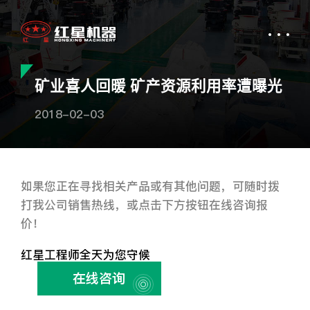
矿业喜人回暖 矿产资源利用率遭曝光
2018-02-03
如果您正在寻找相关产品或有其他问题，可随时拨
打我公司销售热线，或点击下方按钮在线咨询报
价！
红星工程师全天为您守候
在线咨询