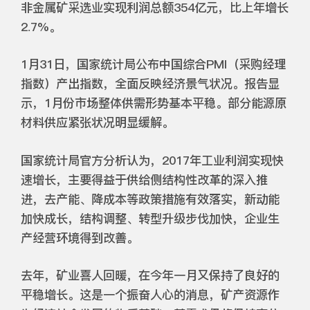
非金属矿采选业实现利润总额354亿元，比上年增长
2.7%。
1月31日，国家统计局公布中国综合PMI（采购经理
指数）产出指数，全面反映经济景气状况。报告显
示，1月份市场整体供需形势基本平稳。部分能源原
材料供应紧张状况明显缓解。
国家统计局官方分析认为，2017年工业利润实现快
速增长，主要得益于供给侧结构性改革的深入推
进，去产能、降成本等政策措施有效落实，新动能
加快成长，结构调整、转型升级步伐加快，企业生
产经营环境得到改善。
去年，矿业喜人回暖，在今年一月又保持了良好的
平稳增长。这是一个振奋人心的消息，矿产资源作