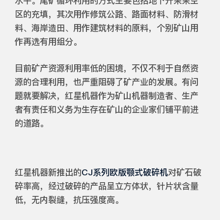
水平。尾矿循环利用的方式主要包括地下开采采空
区的充填，其次用作修筑公路、路面材料、防滑材
料、海岸造田、用作建筑材料的原料，个别矿山用
作再选有用组分。
目前矿产资源利用率低的困境，不仅不利于自然资
源的合理利用，也严重阻碍了矿产业的发展。有问
题就要解决，红星机器作为矿山机器制造者、生产
者有责任和义务为生存在矿山的企业家们铺平前进
的道路。
红星机器新推出的
CJ系列欧版颚式破碎机
对矿石破
碎率高，经过破碎的产品呈立方体状，针片状含量
低，无内裂缝，抗压强度高。